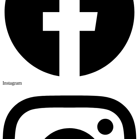
Instagram