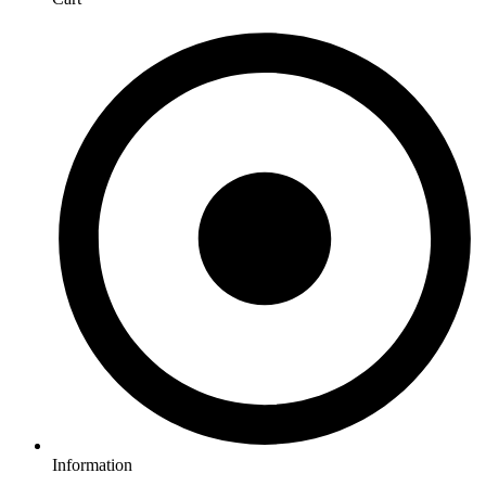
Information