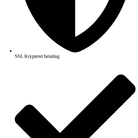
SSL Krypteret betaling