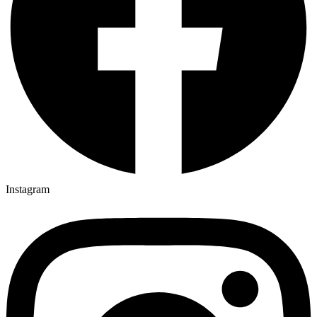
Instagram