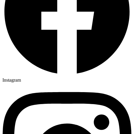
Instagram