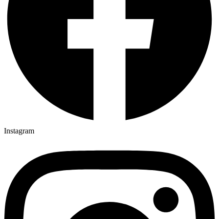
Instagram